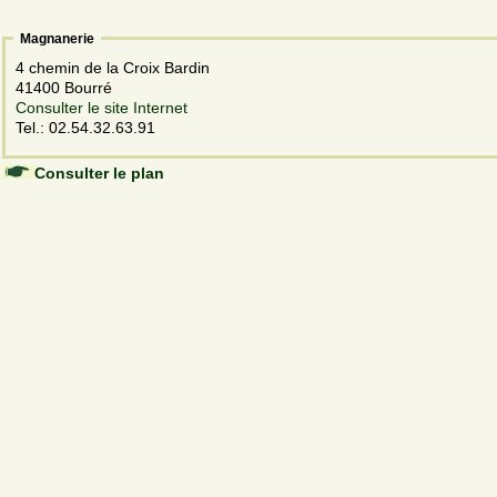
Magnanerie
4 chemin de la Croix Bardin
41400 Bourré
Consulter le site Internet
Tel.: 02.54.32.63.91
Consulter le plan