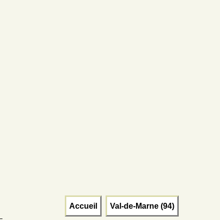
Accueil
Val-de-Marne (94)