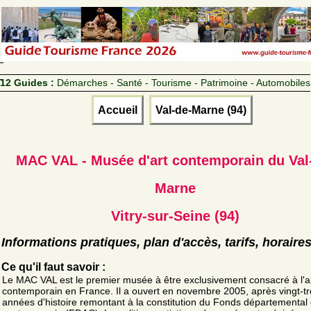
12 Guides :
Démarches - Santé - Tourisme - Patrimoine - Automobiles
Accueil
Val-de-Marne (94)
MAC VAL - Musée d'art contemporain du Val
Marne
Vitry-sur-Seine (94)
Informations pratiques, plan d'accès, tarifs, horaire
Ce qu'il faut savoir :
Le MAC VAL est le premier musée à être exclusivement consacré à l'a
contemporain en France. Il a ouvert en novembre 2005, après vingt-tr
années d'histoire remontant à la constitution du Fonds départemental 