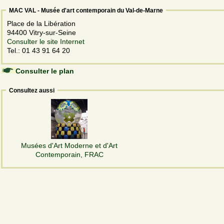
MAC VAL - Musée d'art contemporain du Val-de-Marne
Place de la Libération
94400 Vitry-sur-Seine
Consulter le site Internet
Tel.: 01 43 91 64 20
Consulter le plan
Consultez aussi
Musées d'Art Moderne et d'Art
Contemporain, FRAC