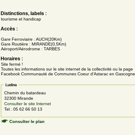
Distinctions, labels :
tourisme et handicap
Accès :
Gare Ferroviaire : AUCH(20Km)
Gare Routière : MIRANDE(0,5Km)
Aéroport/Aérodrome : TARBES
Horaires :
Site fermé !
Toutes les informations sur le site internet de la collectivité ou la page
Facebook Communauté de Communes Coeur d'Astarac en Gascogne
Ludina
Chemin du batardeau
32300 Mirande
Consulter le site Internet
Tel.: 05 62 66 50 13
Consulter le plan