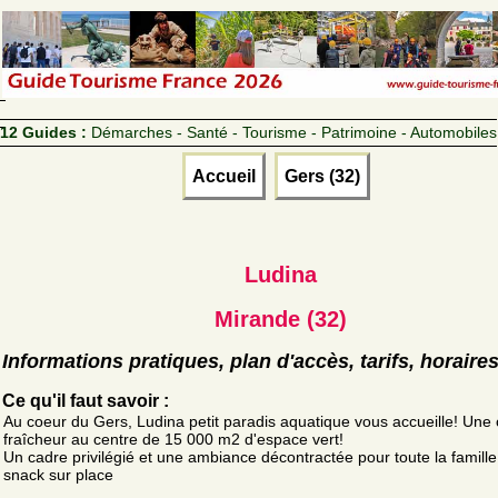
12 Guides :
Démarches - Santé - Tourisme - Patrimoine - Automobiles
Accueil
Gers (32)
Ludina
Mirande (32)
Informations pratiques, plan d'accès, tarifs, horaire
Ce qu'il faut savoir :
Au coeur du Gers, Ludina petit paradis aquatique vous accueille! Une 
fraîcheur au centre de 15 000 m2 d'espace vert!
Un cadre privilégié et une ambiance décontractée pour toute la famille
snack sur place