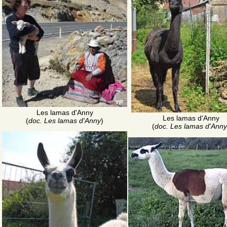
Les lamas d'Anny
Les lamas d'Anny
(
doc. Les lamas d'Anny
)
(
doc. Les lamas d'Anny