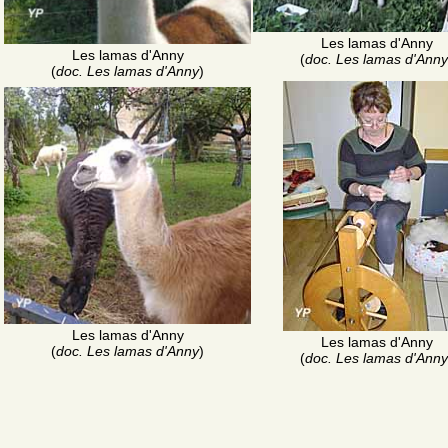
Les lamas d'Anny
Les lamas d'Anny
(
doc. Les lamas d'Anny
(
doc. Les lamas d'Anny
)
Les lamas d'Anny
Les lamas d'Anny
(
doc. Les lamas d'Anny
)
(
doc. Les lamas d'Anny