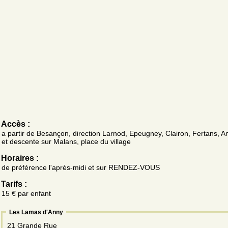
Accès :
a partir de Besançon, direction Larnod, Epeugney, Clairon, Fertans, 
et descente sur Malans, place du village
Horaires :
de préférence l'après-midi et sur RENDEZ-VOUS
Tarifs :
15 € par enfant
Les Lamas d'Anny
21 Grande Rue