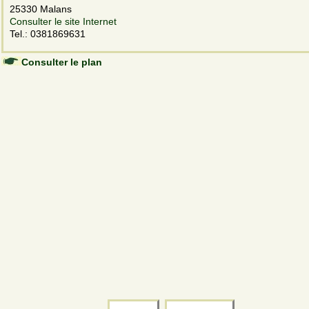
25330 Malans
Consulter le site Internet
Tel.: 0381869631
Consulter le plan