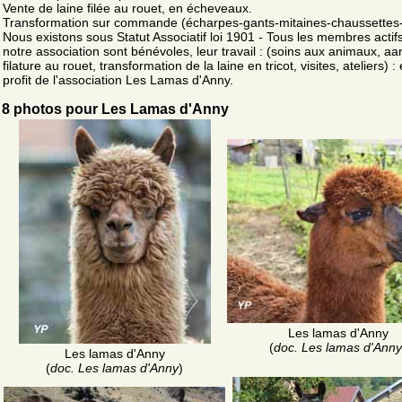
Vente de laine filée au rouet, en écheveaux.
Transformation sur commande (écharpes-gants-mitaines-chaussettes-pu
Nous existons sous Statut Associatif loi 1901 - Tous les membres actif
notre association sont bénévoles, leur travail : (soins aux animaux, aa
filature au rouet, transformation de la laine en tricot, visites, ateliers) :
profit de l'association Les Lamas d'Anny.
8 photos pour Les Lamas d'Anny
Les lamas d'Anny
(
doc. Les lamas d'Anny
Les lamas d'Anny
(
doc. Les lamas d'Anny
)