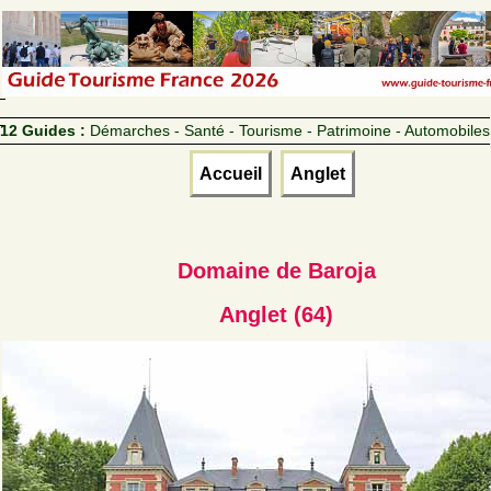
12 Guides :
Démarches - Santé - Tourisme - Patrimoine - Automobiles
Accueil
Anglet
Domaine de Baroja
Anglet (64)