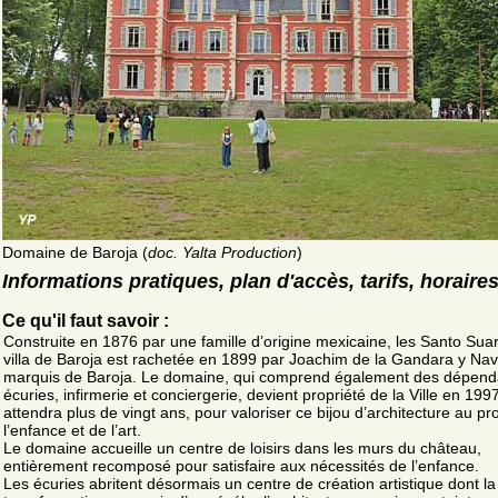
Domaine de Baroja (
doc. Yalta Production
)
Informations pratiques, plan d'accès, tarifs, horaire
Ce qu'il faut savoir :
Construite en 1876 par une famille d’origine mexicaine, les Santo Suar
villa de Baroja est rachetée en 1899 par Joachim de la Gandara y Nav
marquis de Baroja. Le domaine, qui comprend également des dépend
écuries, infirmerie et conciergerie, devient propriété de la Ville en 1997
attendra plus de vingt ans, pour valoriser ce bijou d’architecture au pro
l’enfance et de l’art.
Le domaine accueille un centre de loisirs dans les murs du château,
entièrement recomposé pour satisfaire aux nécessités de l’enfance.
Les écuries abritent désormais un centre de création artistique dont la