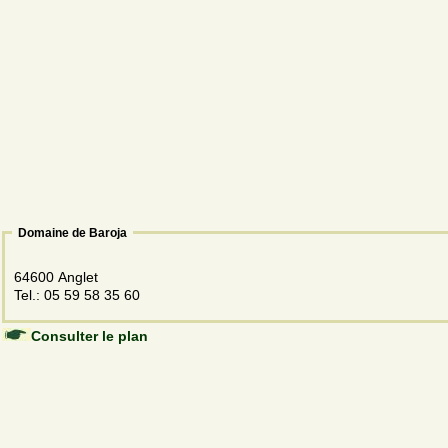
Domaine de Baroja
64600 Anglet
Tel.: 05 59 58 35 60
Consulter le plan