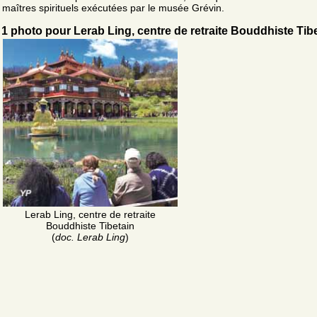
maîtres spirituels exécutées par le musée Grévin.
1 photo pour Lerab Ling, centre de retraite Bouddhiste Tib
Lerab Ling, centre de retraite
Bouddhiste Tibetain
(
doc. Lerab Ling
)