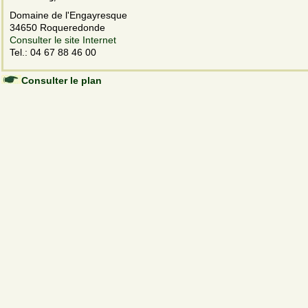
Domaine de l'Engayresque
34650 Roqueredonde
Consulter le site Internet
Tel.: 04 67 88 46 00
Consulter le plan