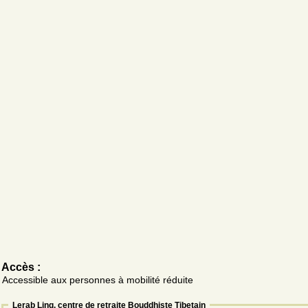
Accès :
Accessible aux personnes à mobilité réduite
Lerab Ling, centre de retraite Bouddhiste Tibetain