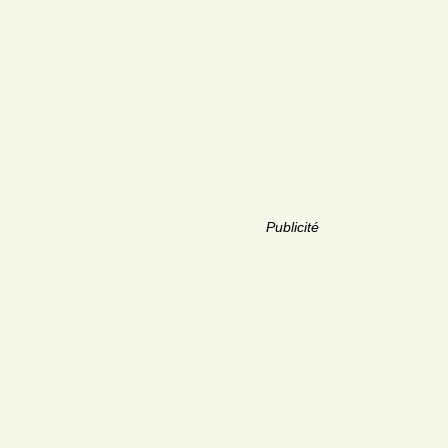
Publicité