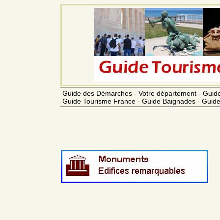
Guide des Démarches - Votre département - Guide
Guide Tourisme France - Guide Baignades - Guide