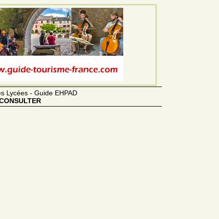
des Lycées - Guide EHPAD
CONSULTER