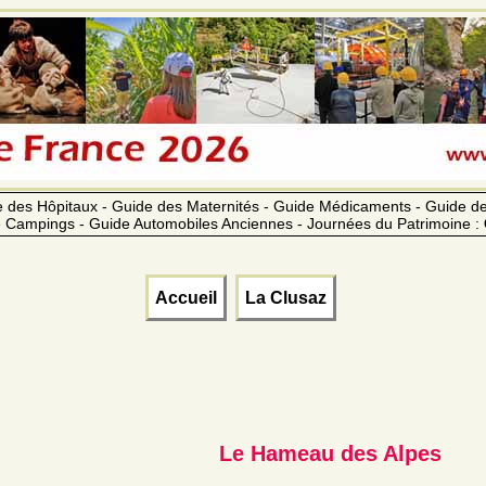
 des Hôpitaux - Guide des Maternités - Guide Médicaments - Guide 
 Campings - Guide Automobiles Anciennes - Journées du Patrimoine :
Accueil
La Clusaz
Le Hameau des Alpes