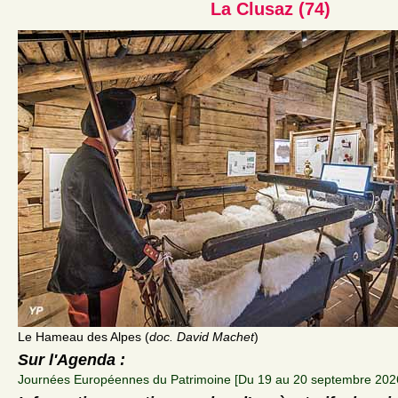
La Clusaz (74)
Le Hameau des Alpes (
doc. David Machet
)
Sur l'Agenda :
Journées Européennes du Patrimoine [Du 19 au 20 septembre 202