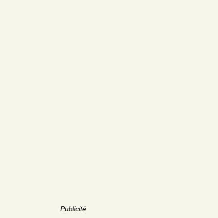
Publicité