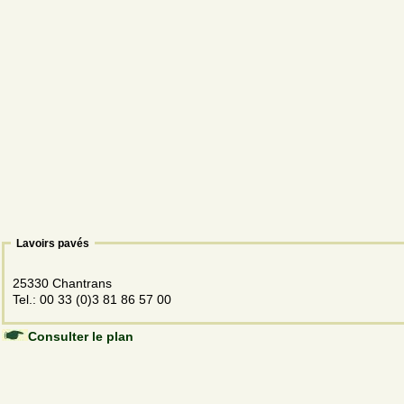
Lavoirs pavés
25330 Chantrans
Tel.: 00 33 (0)3 81 86 57 00
Consulter le plan