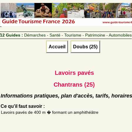
12 Guides :
Démarches - Santé - Tourisme - Patrimoine - Automobiles
Accueil
Doubs (25)
Lavoirs pavés
Chantrans (25)
Informations pratiques, plan d'accès, tarifs, horaire
Ce qu'il faut savoir :
Lavoirs pavés de 400 m � formant un amphithéâtre