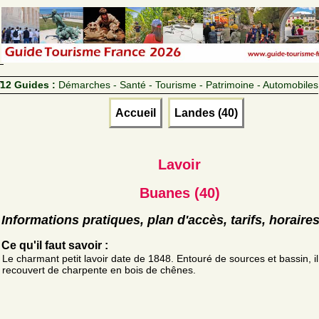
12 Guides :
Démarches - Santé - Tourisme - Patrimoine - Automobiles
Accueil
Landes (40)
Lavoir
Buanes (40)
Informations pratiques, plan d'accès, tarifs, horaire
Ce qu'il faut savoir :
Le charmant petit lavoir date de 1848. Entouré de sources et bassin, il
recouvert de charpente en bois de chênes.