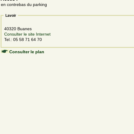
en contrebas du parking
Lavoir
40320 Buanes
Consulter le site Internet
Tel.: 05 58 71 64 70
Consulter le plan