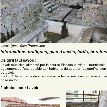
Lavoir (
doc. Yalta Production
)
Informations pratiques, plan d'accès, tarifs, horaire
Ce qu'il faut savoir :
Lavoir municipal alimenté par la source Plazako Iturria qui fournissait
également de l'eau potable aux habitants du quartier (aujourd'hui non
potable).
En 1934, la municipalité a reconstruit le lavoir avec des bords en cimen
posé un toit.
2 photos pour Lavoir