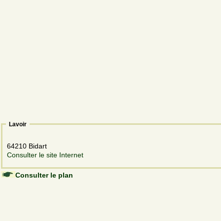
Lavoir
64210 Bidart
Consulter le site Internet
Consulter le plan