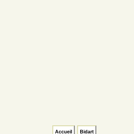
Accueil
Bidart