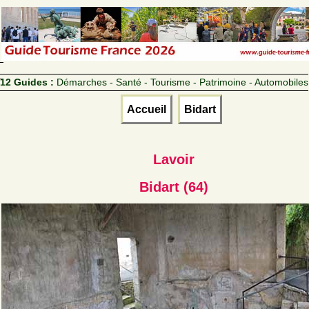
12 Guides :
Démarches - Santé - Tourisme - Patrimoine - Automobiles
Accueil
Bidart
Lavoir
Bidart (64)