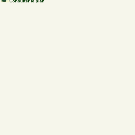
Consulter le plan