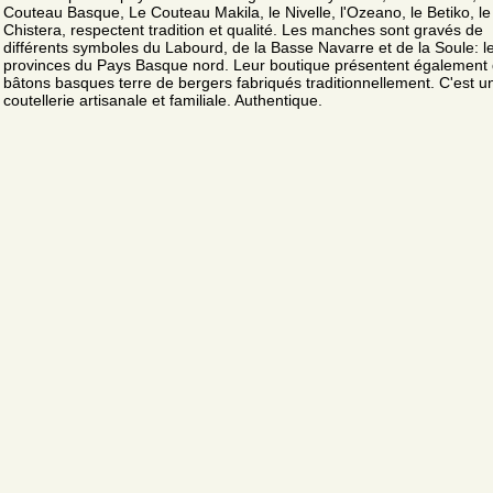
Couteau Basque, Le Couteau Makila, le Nivelle, l'Ozeano, le Betiko, le
Chistera, respectent tradition et qualité. Les manches sont gravés de
différents symboles du Labourd, de la Basse Navarre et de la Soule: le
provinces du Pays Basque nord. Leur boutique présentent également
bâtons basques terre de bergers fabriqués traditionnellement. C'est u
coutellerie artisanale et familiale. Authentique.