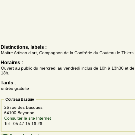
Distinctions, labels :
Maitre Artisan d'art, Compagnon de la Confrérie du Couteau le Thiers
Horaires :
Ouvert au public du mercredi au vendredi inclus de 10h à 13h30 et de
18h.
Tarifs :
entrée gratuite
Couteau Basque
26 rue des Basques
64100 Bayonne
Consulter le site Internet
Tel.: 05 47 15 16 26