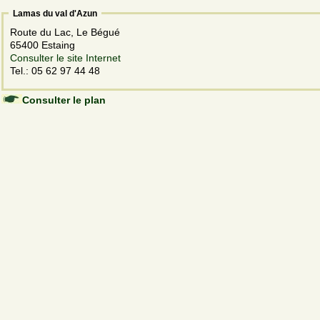
Lamas du val d'Azun
Route du Lac, Le Bégué
65400 Estaing
Consulter le site Internet
Tel.: 05 62 97 44 48
Consulter le plan