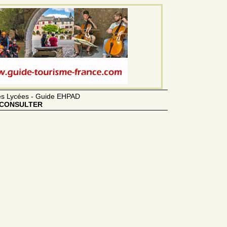
des Lycées - Guide EHPAD
CONSULTER