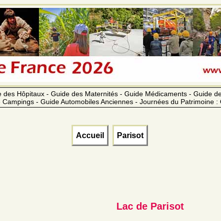
 des Hôpitaux - Guide des Maternités - Guide Médicaments - Guide 
 Campings - Guide Automobiles Anciennes - Journées du Patrimoine :
Accueil
Parisot
Lac de Parisot