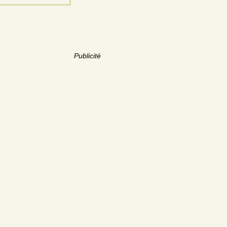
Publicité