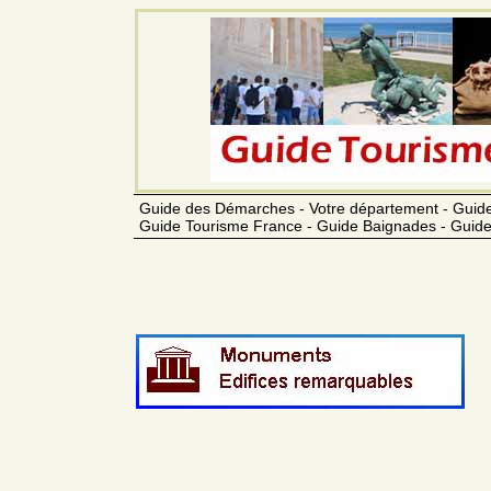
Guide des Démarches - Votre département - Guide
Guide Tourisme France - Guide Baignades - Guide