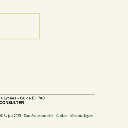
des Lycées - Guide EHPAD
CONSULTER
2013 / juin 2025 -
Données personnelles - Cookies - Mentions légales