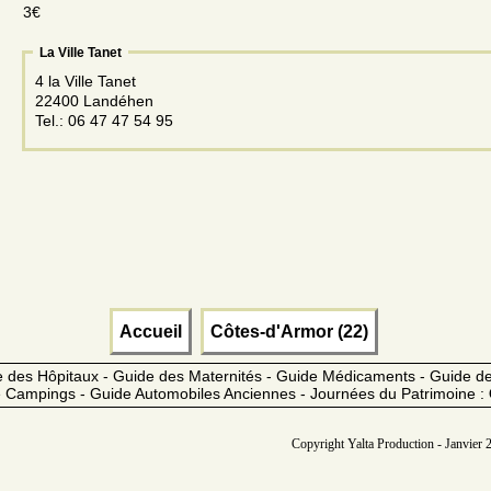
3€
La Ville Tanet
4 la Ville Tanet
22400 Landéhen
Tel.: 06 47 47 54 95
Accueil
Côtes-d'Armor (22)
 des Hôpitaux - Guide des Maternités - Guide Médicaments - Guide 
 Campings - Guide Automobiles Anciennes - Journées du Patrimoine :
Copyright Yalta Production - Janvier 