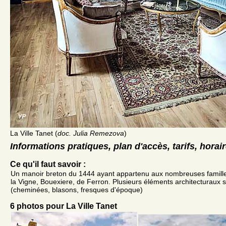
La Ville Tanet (
doc. Julia Remezova
)
Informations pratiques, plan d'accès, tarifs, horai
Ce qu'il faut savoir :
Un manoir breton du 1444 ayant appartenu aux nombreuses famil
la Vigne, Bouexiere, de Ferron. Plusieurs éléments architecturaux s
(cheminées, blasons, fresques d'époque)
6 photos pour La Ville Tanet