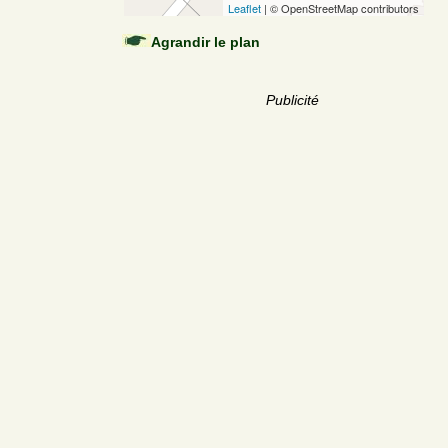
Leaflet
| © OpenStreetMap contributors
Agrandir le plan
Publicité