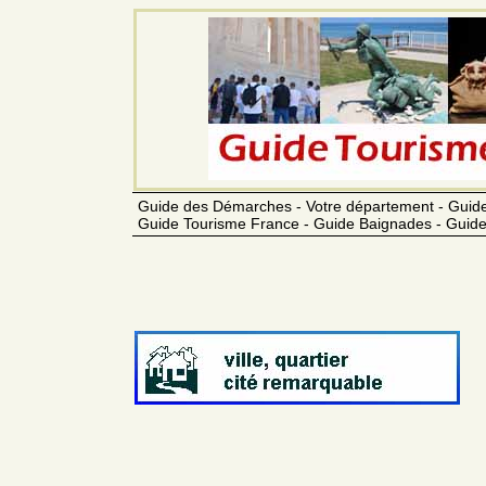
Guide des Démarches - Votre département - Guide
Guide Tourisme France - Guide Baignades - Guide