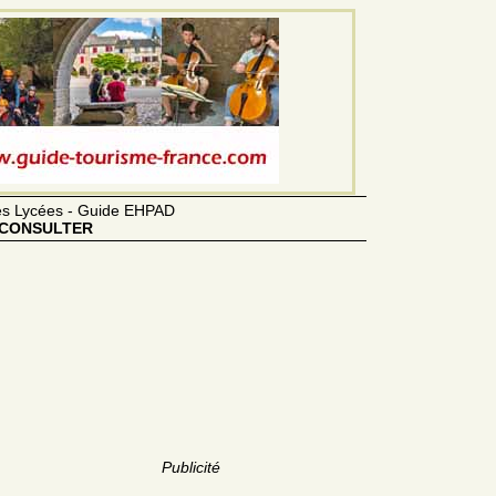
des Lycées - Guide EHPAD
CONSULTER
Publicité