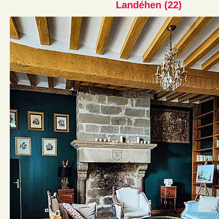
Landéhen (22)