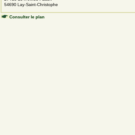
54690 Lay-Saint-Christophe
Consulter le plan