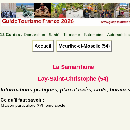
12 Guides :
Démarches - Santé - Tourisme - Patrimoine - Automobiles
Accueil
Meurthe-et-Moselle (54)
La Samaritaine
Lay-Saint-Christophe (54)
Informations pratiques, plan d'accès, tarifs, horaire
Ce qu'il faut savoir :
Maison particulière XVIIIème siècle