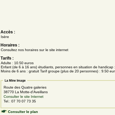
Accès :
Isère
Horaires :
Consultez nos horaires sur le site internet
Tarifs :
Adulte : 10.50 euros
Enfant (de 6 à 16 ans) étudiants, personnes en situation de handicap 
Moins de 6 ans : gratuit Tarif groupe (plus de 20 personnes) : 9.50 eu
La Mine Image
Route des Quatre galeries
38770 La Motte-d'Aveillans
Consulter le site Internet
Tel.: 07 70 07 73 35
Consulter le plan