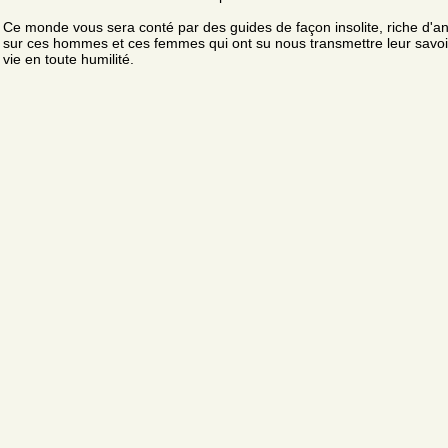
Ce monde vous sera conté par des guides de façon insolite, riche d'a
sur ces hommes et ces femmes qui ont su nous transmettre leur savoir
vie en toute humilité.