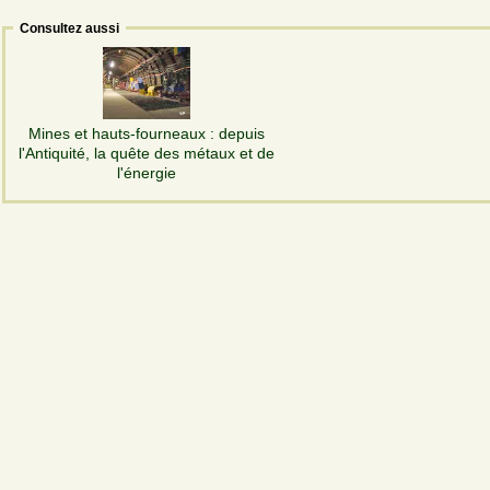
Consultez aussi
Mines et hauts-fourneaux : depuis
l'Antiquité, la quête des métaux et de
l'énergie