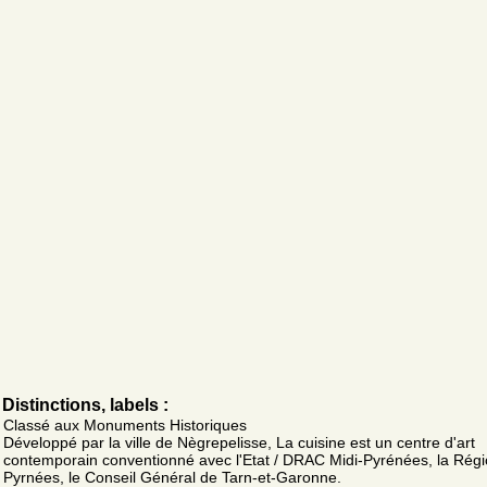
Distinctions, labels :
Classé aux Monuments Historiques
Développé par la ville de Nègrepelisse, La cuisine est un centre d'art
contemporain conventionné avec l'Etat / DRAC Midi-Pyrénées, la Régi
Pyrnées, le Conseil Général de Tarn-et-Garonne.