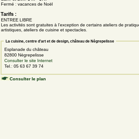
Fermé : vacances de Noël
Tarifs :
ENTREE LIBRE
Les activités sont gratuites à l’exception de certains ateliers de pratiq
artistiques, ateliers de cuisine et spectacles.
La cuisine, centre d'art et de design, château de Nègrepelisse
Esplanade du château
82800 Nègrepelisse
Consulter le site Internet
Tel.: 05 63 67 39 74
Consulter le plan