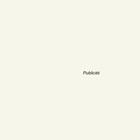
Publicité