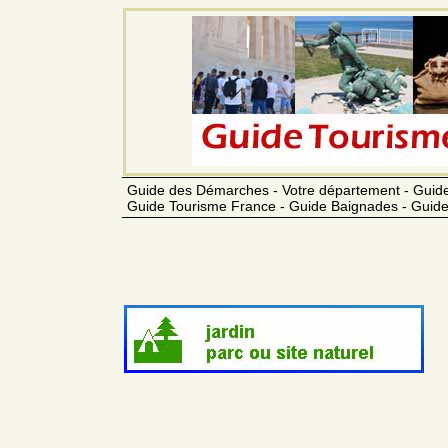
Guide des Démarches - Votre département - Guide
Guide Tourisme France - Guide Baignades - Guide