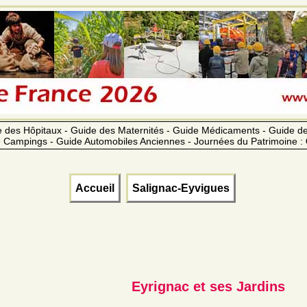
 des Hôpitaux - Guide des Maternités - Guide Médicaments - Guide 
 Campings - Guide Automobiles Anciennes - Journées du Patrimoine :
Accueil
Salignac-Eyvigues
Eyrignac et ses Jardins