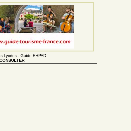
des Lycées - Guide EHPAD
CONSULTER