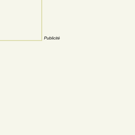
Publicité