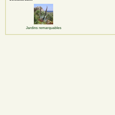
Jardins remarquables