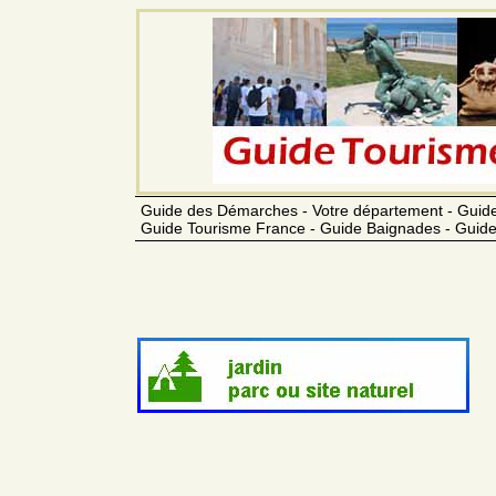
Guide des Démarches - Votre département - Guide
Guide Tourisme France - Guide Baignades - Guide