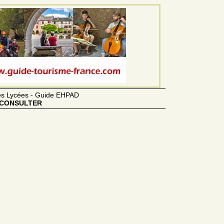
des Lycées - Guide EHPAD
CONSULTER