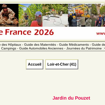
 des Hôpitaux - Guide des Maternités - Guide Médicaments - Guide 
 Campings - Guide Automobiles Anciennes - Journées du Patrimoine :
Accueil
Loir-et-Cher (41)
Jardin du Pouzet