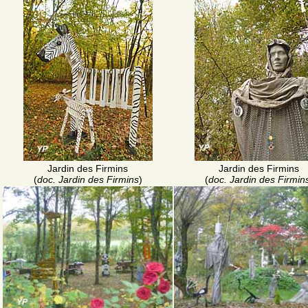
Jardin des Firmins
Jardin des Firmins
(
doc. Jardin des Firmins
)
(
doc. Jardin des Firmin