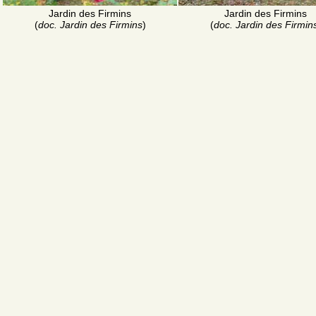
Jardin des Firmins
Jardin des Firmins
(
doc. Jardin des Firmins
)
(
doc. Jardin des Firmin