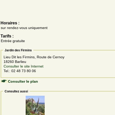
Horaires :
sur rendez-vous uniquement
Tarifs :
Entrée gratuite
Jardin des Firmins
Lieu Dit les Firmins, Route de Cernoy
18260 Barlieu
Consulter le site Internet
Tel.: 02 48 73 80 06
Consulter le plan
Consultez aussi