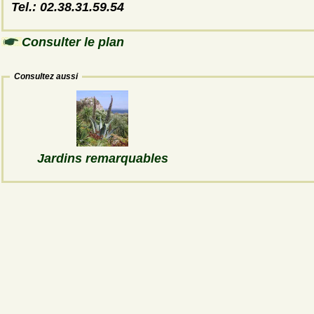
Tel.: 02.38.31.59.54
Consulter le plan
Consultez aussi
Jardins remarquables