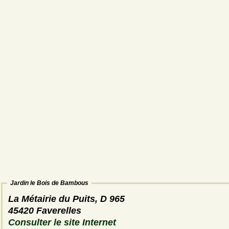
Jardin le Bois de Bambous
La Métairie du Puits, D 965
45420 Faverelles
Consulter le site Internet