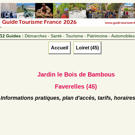
12 Guides :
Démarches - Santé - Tourisme - Patrimoine - Automobiles
Accueil
Loiret (45)
Jardin le Bois de Bambous
Faverelles (45)
Informations pratiques, plan d'accès, tarifs, horaire