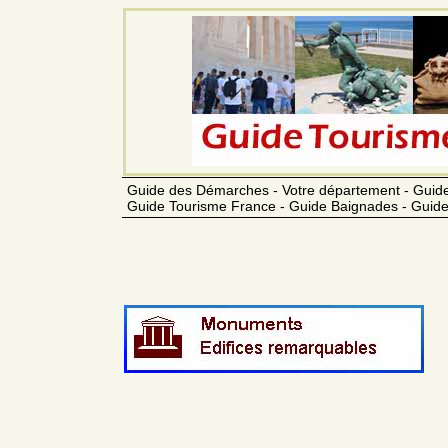
Guide des Démarches - Votre département - Guide
Guide Tourisme France - Guide Baignades - Guide