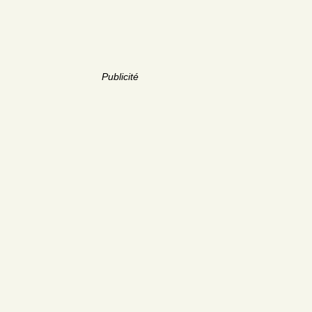
Publicité