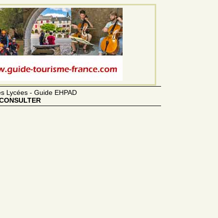
des Lycées - Guide EHPAD
CONSULTER