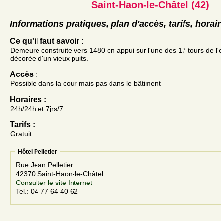
Saint-Haon-le-Châtel (42)
Informations pratiques, plan d'accès, tarifs, horai
Ce qu'il faut savoir :
Demeure construite vers 1480 en appui sur l'une des 17 tours de l'
décorée d'un vieux puits.
Accès :
Possible dans la cour mais pas dans le bâtiment
Horaires :
24h/24h et 7jrs/7
Tarifs :
Gratuit
Hôtel Pelletier
Rue Jean Pelletier
42370 Saint-Haon-le-Châtel
Consulter le site Internet
Tel.: 04 77 64 40 62