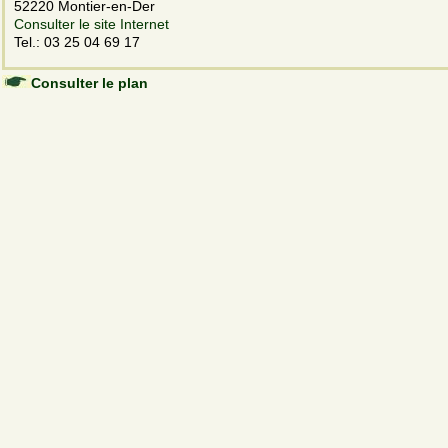
52220 Montier-en-Der
Consulter le site Internet
Tel.: 03 25 04 69 17
Consulter le plan