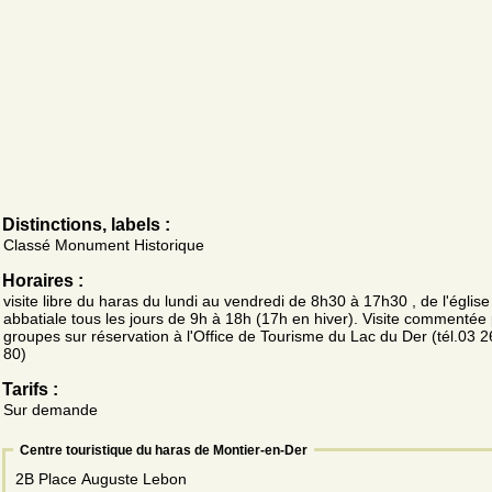
Distinctions, labels :
Classé Monument Historique
Horaires :
visite libre du haras du lundi au vendredi de 8h30 à 17h30 , de l'église
abbatiale tous les jours de 9h à 18h (17h en hiver). Visite commentée 
groupes sur réservation à l'Office de Tourisme du Lac du Der (tél.03 
80)
Tarifs :
Sur demande
Centre touristique du haras de Montier-en-Der
2B Place Auguste Lebon