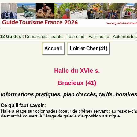
12 Guides :
Démarches - Santé - Tourisme - Patrimoine - Automobiles
Accueil
Loir-et-Cher (41)
Halle du XVIe s.
Bracieux (41)
Informations pratiques, plan d'accès, tarifs, horaire
Ce qu'il faut savoir :
Halle à étage sur colonnades (coeur de chêne) servant : au rez-de-c
de marché couvert, à l'étage de galerie d'exposition artistique.