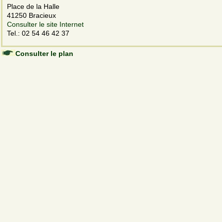
Place de la Halle
41250 Bracieux
Consulter le site Internet
Tel.: 02 54 46 42 37
Consulter le plan