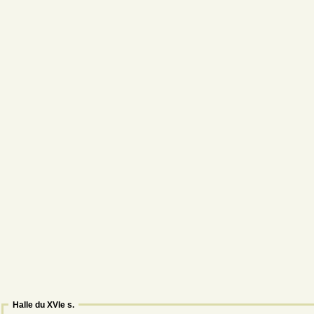
Halle du XVIe s.