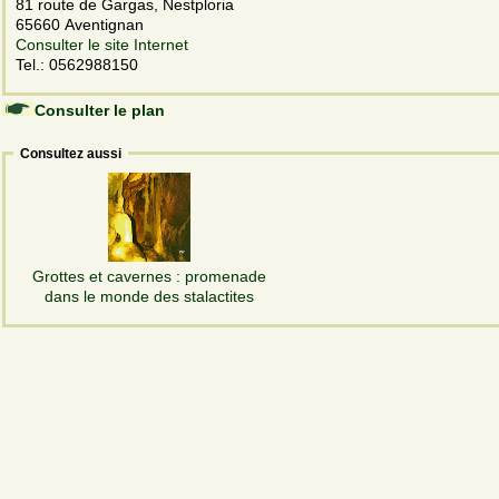
81 route de Gargas, Nestploria
65660 Aventignan
Consulter le site Internet
Tel.: 0562988150
Consulter le plan
Consultez aussi
Grottes et cavernes : promenade
dans le monde des stalactites