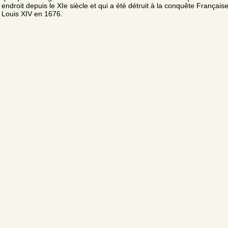
endroit depuis le XIe siècle et qui a été détruit à la conquête Français
Louis XIV en 1676.