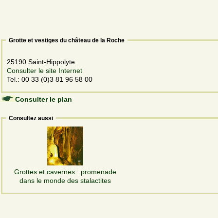
Grotte et vestiges du château de la Roche
25190 Saint-Hippolyte
Consulter le site Internet
Tel.: 00 33 (0)3 81 96 58 00
Consulter le plan
Consultez aussi
Grottes et cavernes : promenade
dans le monde des stalactites