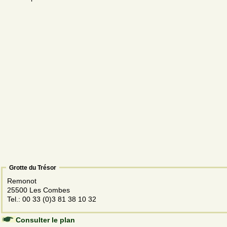
Grotte du Trésor
Remonot
25500 Les Combes
Tel.: 00 33 (0)3 81 38 10 32
Consulter le plan