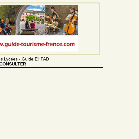
des Lycées - Guide EHPAD
CONSULTER