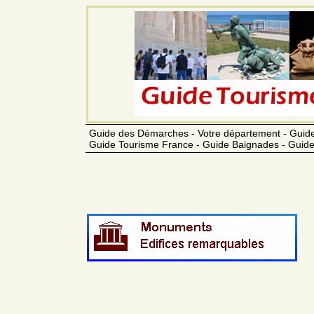
Guide des Démarches - Votre département - Guide
Guide Tourisme France - Guide Baignades - Guide