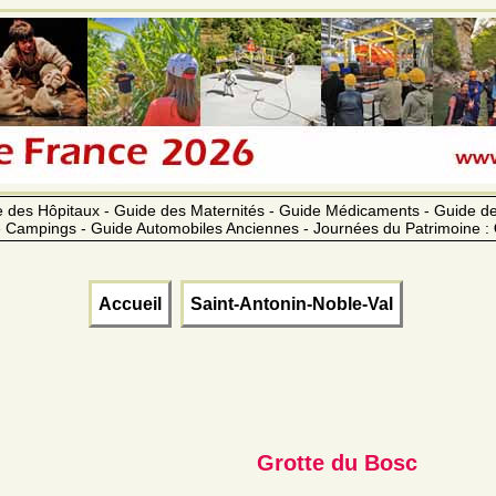
 des Hôpitaux - Guide des Maternités - Guide Médicaments - Guide 
 Campings - Guide Automobiles Anciennes - Journées du Patrimoine :
Accueil
Saint-Antonin-Noble-Val
Grotte du Bosc