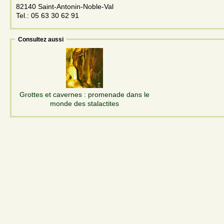
82140 Saint-Antonin-Noble-Val
Tel.: 05 63 30 62 91
Consultez aussi
Grottes et cavernes : promenade dans le
monde des stalactites