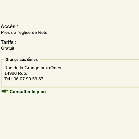
Accès :
Près de l'église de Rots
Tarifs :
Gratuit
Grange aux dîmes
Rue de la Grange aux dîmes
14980 Rots
Tel.: 06 07 90 59 87
Consulter le plan