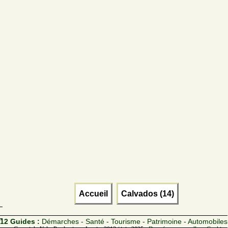
Accueil
Calvados (14)
12 Guides :
Démarches - Santé - Tourisme - Patrimoine - Automobiles