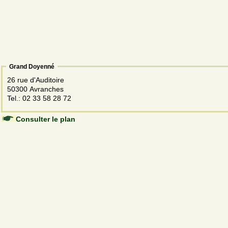
Grand Doyenné
26 rue d'Auditoire
50300 Avranches
Tel.: 02 33 58 28 72
Consulter le plan