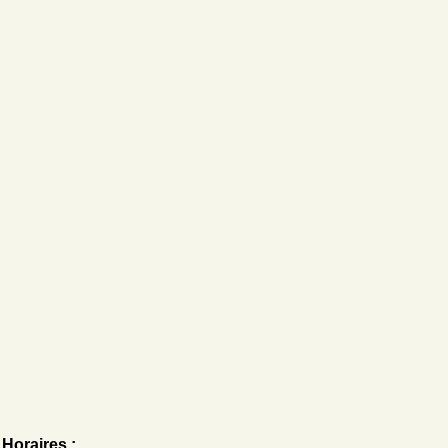
Horaires :