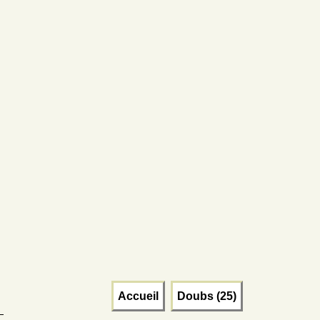
Accueil
Doubs (25)