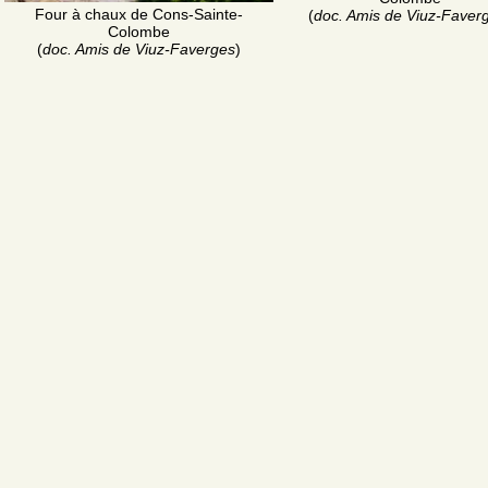
Four à chaux de Cons-Sainte-
(
doc. Amis de Viuz-Faver
Colombe
(
doc. Amis de Viuz-Faverges
)