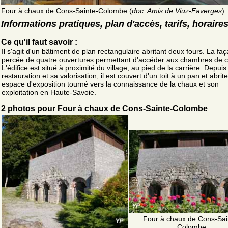
Four à chaux de Cons-Sainte-Colombe (
doc. Amis de Viuz-Faverges
)
Informations pratiques, plan d'accès, tarifs, horaire
Ce qu'il faut savoir :
Il s'agit d'un bâtiment de plan rectangulaire abritant deux fours. La fa
percée de quatre ouvertures permettant d'accéder aux chambres de c
L'édifice est situé à proximité du village, au pied de la carrière. Depuis
restauration et sa valorisation, il est couvert d'un toit à un pan et abrit
espace d'exposition tourné vers la connaissance de la chaux et son
exploitation en Haute-Savoie.
2 photos pour Four à chaux de Cons-Sainte-Colombe
Four à chaux de Cons-Sai
Colombe