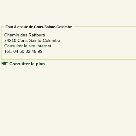
Four à chaux de Cons-Sainte-Colombe
Chemin des Raffours
74210 Cons-Sainte-Colombe
Consulter le site Internet
Tel.: 04 50 32 45 99
Consulter le plan