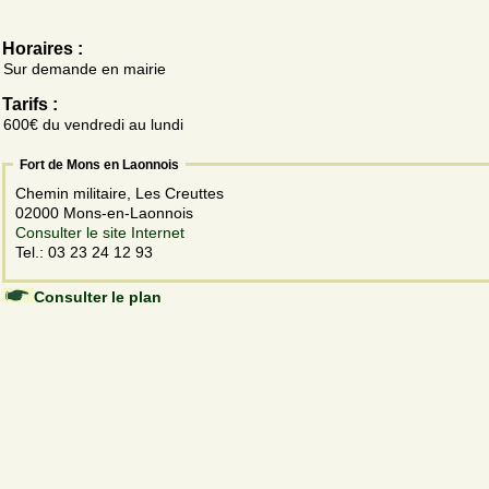
Horaires :
Sur demande en mairie
Tarifs :
600€ du vendredi au lundi
Fort de Mons en Laonnois
Chemin militaire, Les Creuttes
02000 Mons-en-Laonnois
Consulter le site Internet
Tel.: 03 23 24 12 93
Consulter le plan