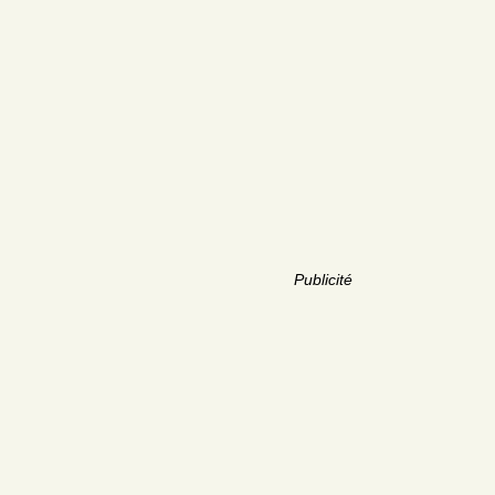
Publicité