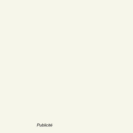
Publicité