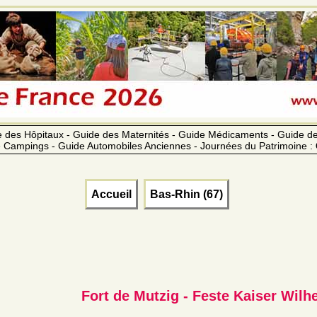
 des Hôpitaux - Guide des Maternités - Guide Médicaments - Guide 
 Campings - Guide Automobiles Anciennes - Journées du Patrimoine :
Accueil
Bas-Rhin (67)
Fort de Mutzig - Feste Kaiser Wilhe