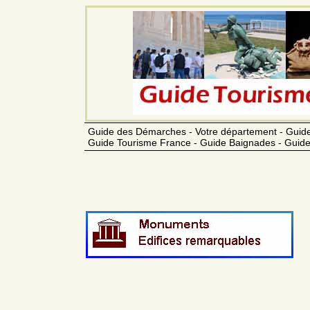
Guide des Démarches - Votre département - Guide
Guide Tourisme France - Guide Baignades - Guide