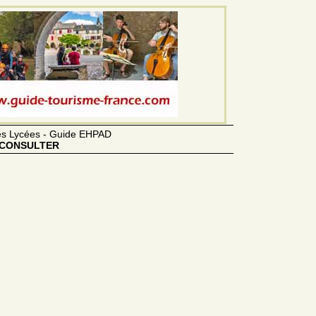
des Lycées - Guide EHPAD
CONSULTER