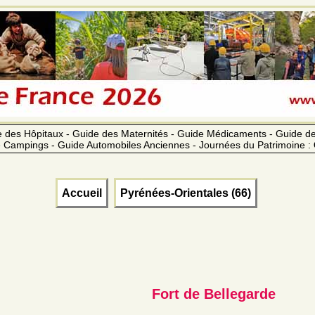
 des Hôpitaux - Guide des Maternités - Guide Médicaments - Guide 
 Campings - Guide Automobiles Anciennes - Journées du Patrimoine :
Accueil
Pyrénées-Orientales (66)
Fort de Bellegarde