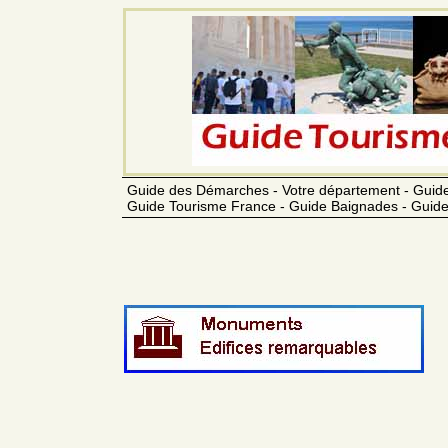
Guide des Démarches - Votre département - Guide
Guide Tourisme France - Guide Baignades - Guide