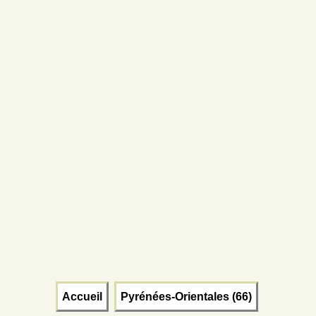
Accueil
Pyrénées-Orientales (66)