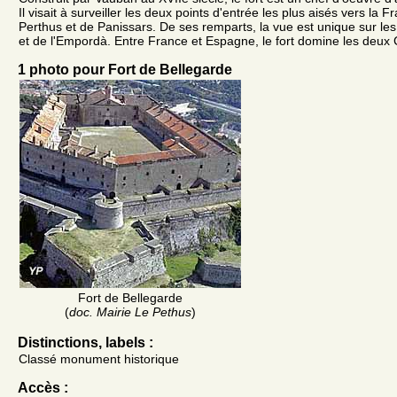
Il visait à surveiller les deux points d'entrée les plus aisés vers la F
Perthus et de Panissars. De ses remparts, la vue est unique sur les
et de l'Empordà. Entre France et Espagne, le fort domine les deux
1 photo pour Fort de Bellegarde
Fort de Bellegarde
(
doc. Mairie Le Pethus
)
Distinctions, labels :
Classé monument historique
Accès :