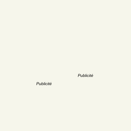
Publicité
Publicité