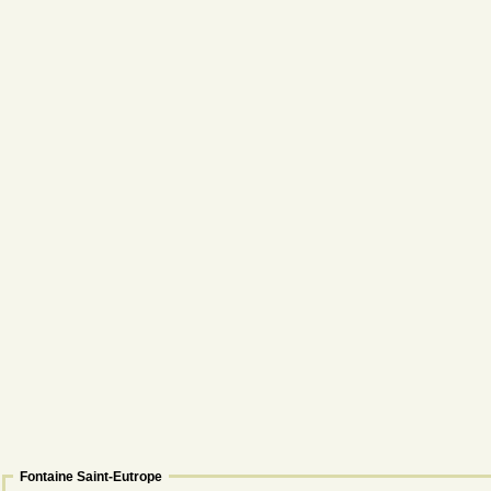
Fontaine Saint-Eutrope