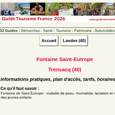
12 Guides :
Démarches - Santé - Tourisme - Patrimoine - Automobiles
Accueil
Landes (40)
Fontaine Saint-Eutrope
Trensacq (40)
Informations pratiques, plan d'accès, tarifs, horaire
Ce qu'il faut savoir :
Fontaine de Saint Eutrope : maladie de peau, rhumatiste, lactation et
des jeunes enfants