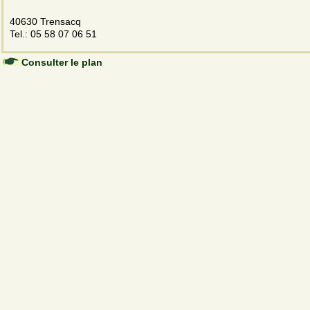
40630 Trensacq
Tel.: 05 58 07 06 51
Consulter le plan