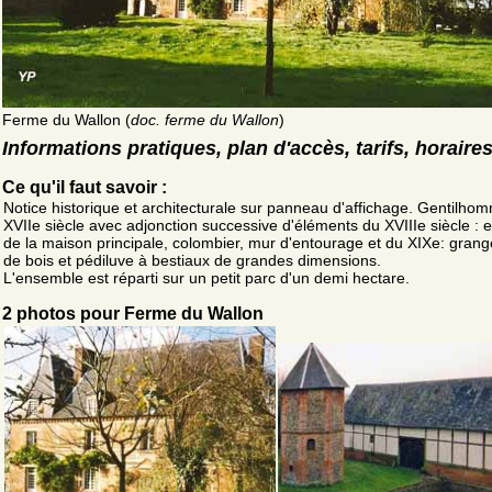
Ferme du Wallon (
doc. ferme du Wallon
)
Informations pratiques, plan d'accès, tarifs, horaire
Ce qu'il faut savoir :
Notice historique et architecturale sur panneau d'affichage. Gentilho
XVIIe siècle avec adjonction successive d'éléments du XVIIIe siècle : 
de la maison principale, colombier, mur d'entourage et du XIXe: gran
de bois et pédiluve à bestiaux de grandes dimensions.
L'ensemble est réparti sur un petit parc d'un demi hectare.
2 photos pour Ferme du Wallon