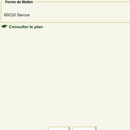
Ferme du Wallon
60210 Sarcus
Consulter le plan