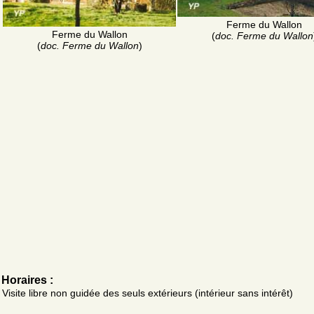
Ferme du Wallon
Ferme du Wallon
(
doc. Ferme du Wallon
(
doc. Ferme du Wallon
)
Horaires :
Visite libre non guidée des seuls extérieurs (intérieur sans intérêt)