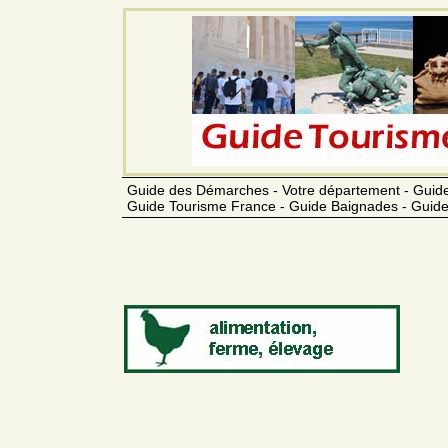
Guide des Démarches - Votre département - Guide
Guide Tourisme France - Guide Baignades - Guide