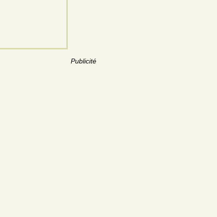
Publicité