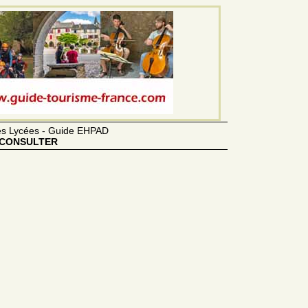
des Lycées - Guide EHPAD
CONSULTER