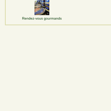
Rendez-vous gourmands