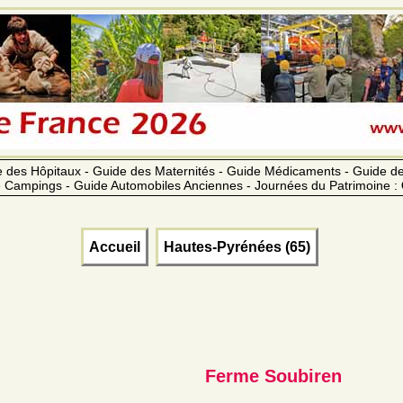
 des Hôpitaux - Guide des Maternités - Guide Médicaments - Guide 
 Campings - Guide Automobiles Anciennes - Journées du Patrimoine :
Accueil
Hautes-Pyrénées (65)
Ferme Soubiren