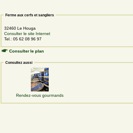
Ferme aux cerfs et sangliers
32460 Le Houga
Consulter le site Internet
Tel.: 05 62 08 96 97
Consulter le plan
Consultez aussi
Rendez-vous gourmands