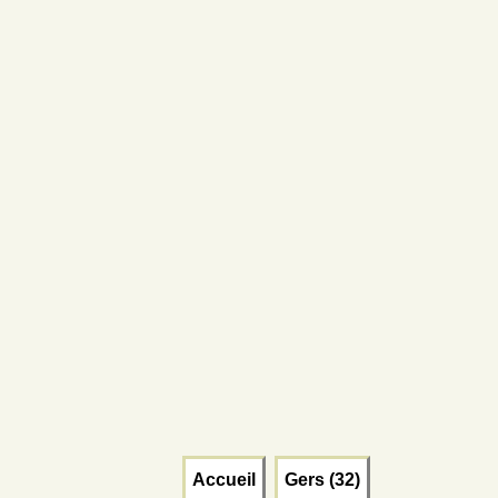
Accueil
Gers (32)