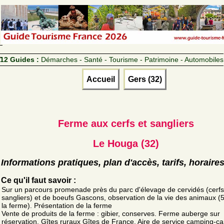
12 Guides :
Démarches - Santé - Tourisme - Patrimoine - Automobiles
Accueil
Gers (32)
Ferme aux cerfs et sangliers
Le Houga (32)
Informations pratiques, plan d'accès, tarifs, horaire
Ce qu'il faut savoir :
Sur un parcours promenade près du parc d'élevage de cervidés (cerfs
sangliers) et de boeufs Gascons, observation de la vie des animaux (
la ferme). Présentation de la ferme
Vente de produits de la ferme : gibier, conserves. Ferme auberge sur
réservation. Gîtes ruraux Gîtes de France. Aire de service camping-ca