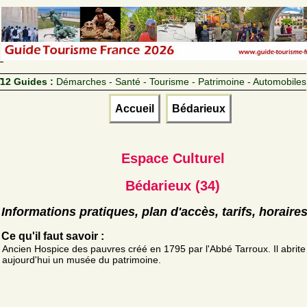
12 Guides :
Démarches - Santé - Tourisme - Patrimoine - Automobiles
Accueil
Bédarieux
Espace Culturel
Bédarieux (34)
Informations pratiques, plan d'accès, tarifs, horaire
Ce qu'il faut savoir :
Ancien Hospice des pauvres créé en 1795 par l'Abbé Tarroux. Il abrite
aujourd'hui un musée du patrimoine.