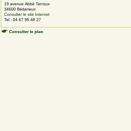
19 avenue Abbé Tarroux
34600 Bédarieux
Consulter le site Internet
Tel.: 04 67 95 48 27
Consulter le plan