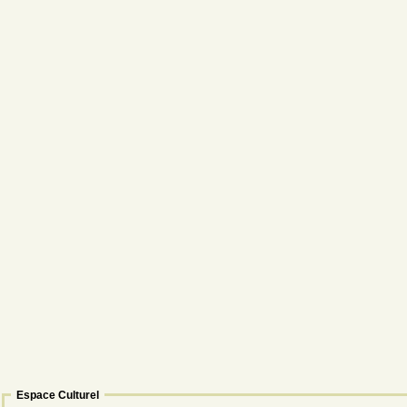
Espace Culturel