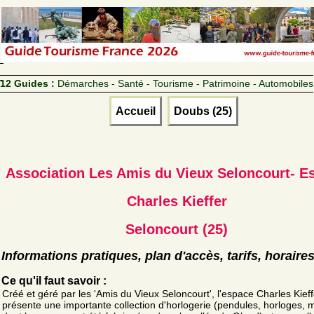
12 Guides :
Démarches - Santé - Tourisme - Patrimoine - Automobiles
Accueil
Doubs (25)
Association Les Amis du Vieux Seloncourt- E
Charles Kieffer
Seloncourt (25)
Informations pratiques, plan d'accès, tarifs, horaire
Ce qu'il faut savoir :
Créé et géré par les 'Amis du Vieux Seloncourt', l'espace Charles Kieff
présente une importante collection d'horlogerie (pendules, horloges, 