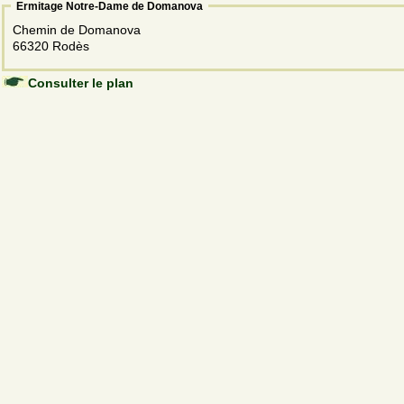
Ermitage Notre-Dame de Domanova
Chemin de Domanova
66320 Rodès
Consulter le plan