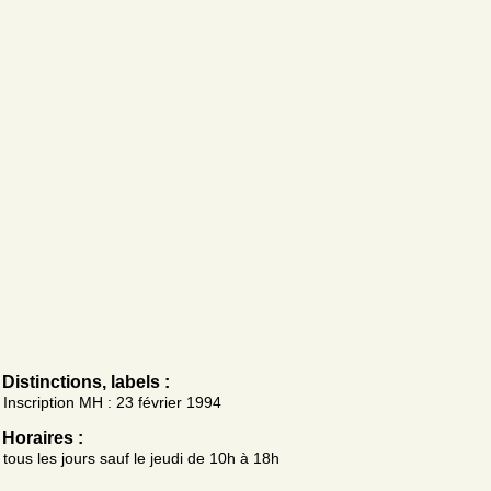
Distinctions, labels :
Inscription MH : 23 février 1994
Horaires :
tous les jours sauf le jeudi de 10h à 18h