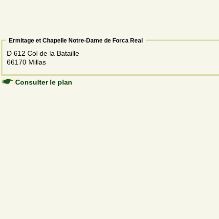
Ermitage et Chapelle Notre-Dame de Forca Real
D 612 Col de la Bataille
66170 Millas
Consulter le plan