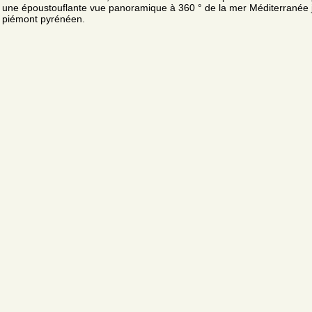
une époustouflante vue panoramique à 360 ° de la mer Méditerranée 
piémont pyrénéen.