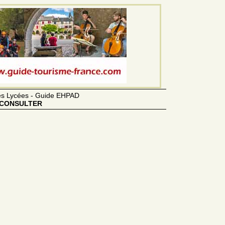
des Lycées - Guide EHPAD
CONSULTER