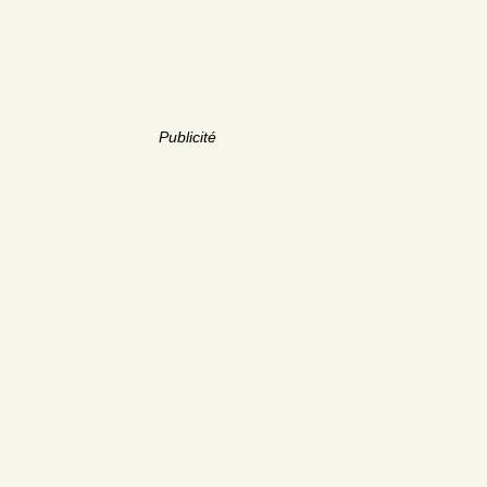
Publicité