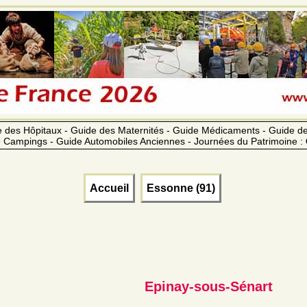
 des Hôpitaux - Guide des Maternités - Guide Médicaments - Guide 
 Campings - Guide Automobiles Anciennes - Journées du Patrimoine :
Accueil
Essonne (91)
Epinay-sous-Sénart