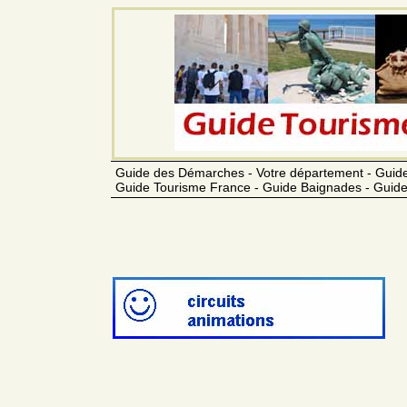
Guide des Démarches - Votre département - Guide
Guide Tourisme France - Guide Baignades - Guide