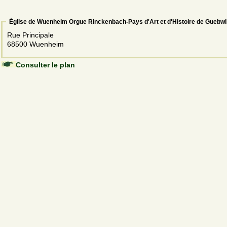
Église de Wuenheim Orgue Rinckenbach-Pays d'Art et d'Histoire de Guebwil
Rue Principale
68500 Wuenheim
Consulter le plan