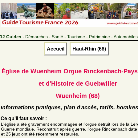
12 Guides :
Démarches - Santé - Tourisme - Patrimoine - Automobiles
Accueil
Haut-Rhin (68)
Église de Wuenheim Orgue Rinckenbach-Pays 
et d'Histoire de Guebwiller
Wuenheim (68)
Informations pratiques, plan d'accès, tarifs, horaire
Ce qu'il faut savoir :
L'église a été gravement endommagée et l'orgue détruit lors de la 1èr
Guerre mondiale. Reconstruit après guerre, l'orgue Rinckenbach date
et 25 jeux ont été récemment restaurés.