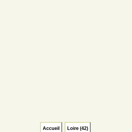
Accueil
Loire (42)