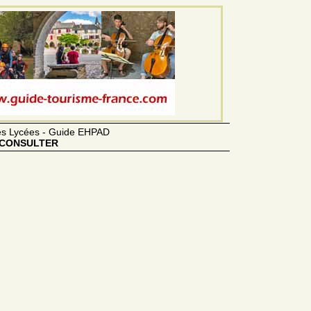
des Lycées - Guide EHPAD
CONSULTER