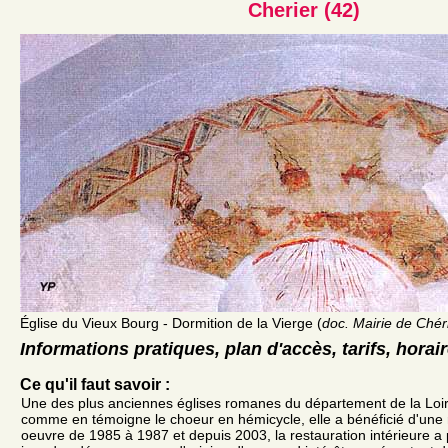
Cherier (42)
Église du Vieux Bourg - Dormition de la Vierge (
doc. Mairie de Chér
Informations pratiques, plan d'accès, tarifs, horai
Ce qu'il faut savoir :
Une des plus anciennes églises romanes du département de la Loire
comme en témoigne le choeur en hémicycle, elle a bénéficié d'une 
oeuvre de 1985 à 1987 et depuis 2003, la restauration intérieure a