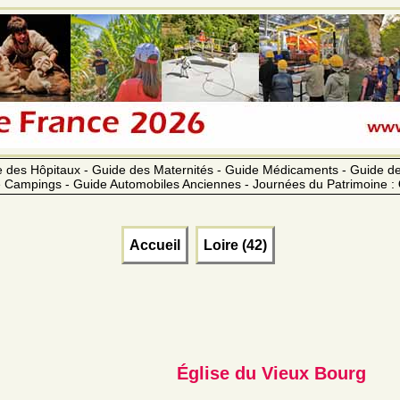
 des Hôpitaux - Guide des Maternités - Guide Médicaments - Guide 
 Campings - Guide Automobiles Anciennes - Journées du Patrimoine :
Accueil
Loire (42)
Église du Vieux Bourg