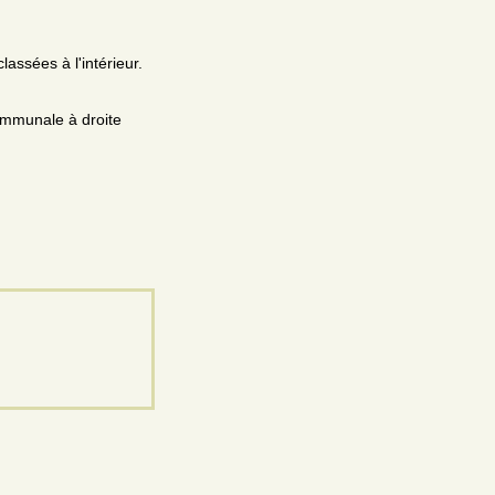
lassées à l'intérieur.
communale à droite