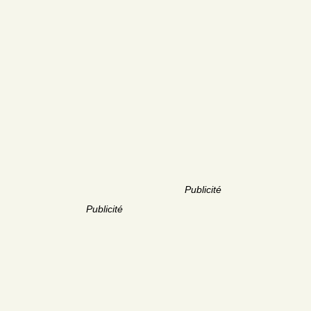
Publicité
Publicité