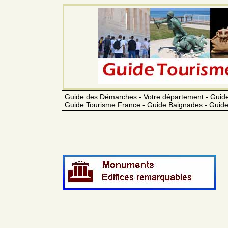
Guide des Démarches - Votre département - Guide
Guide Tourisme France - Guide Baignades - Guide