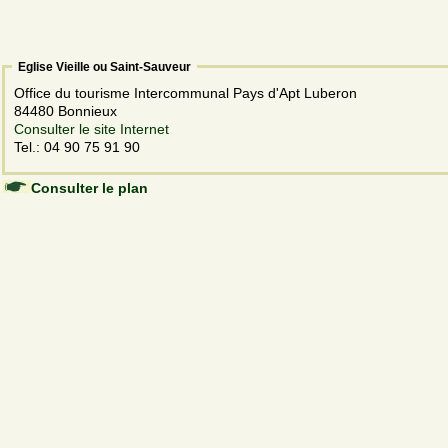
Eglise Vieille ou Saint-Sauveur
Office du tourisme Intercommunal Pays d'Apt Luberon
84480 Bonnieux
Consulter le site Internet
Tel.: 04 90 75 91 90
Consulter le plan