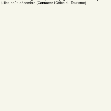
juillet, août, décembre (Contacter l'Office du Tourisme).