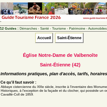
12 Guides :
Démarches - Santé - Tourisme - Patrimoine - Automobiles
Accueil
Saint-Étienne
Église Notre-Dame de Valbenoîte
Saint-Étienne (42)
Informations pratiques, plan d'accès, tarifs, horaire
Ce qu'il faut savoir :
Abbaye cistercienne du XIIIe siècle, inscrite à l'inventaire des Monum
Historiques, à l'exception de la façade et du clocher, qui possède un 
Cavaillé-Coll de 1859.