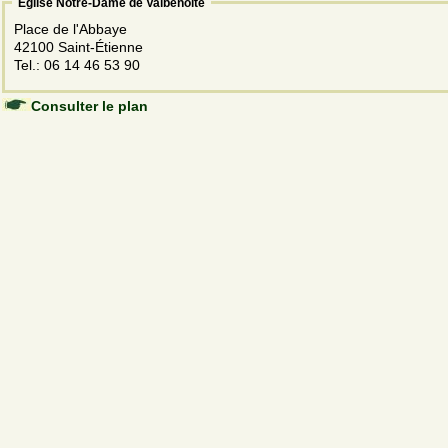
Église Notre-Dame de Valbenoîte
Place de l'Abbaye
42100 Saint-Étienne
Tel.: 06 14 46 53 90
Consulter le plan