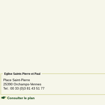
Eglise Saints Pierre et Paul
Place Saint-Pierre
25390 Orchamps-Vennes
Tel.: 00 33 (0)3 81 43 51 77
Consulter le plan