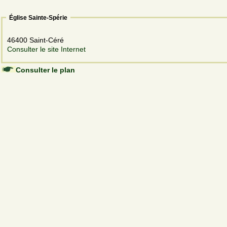
Église Sainte-Spérie
46400 Saint-Céré
Consulter le site Internet
Consulter le plan